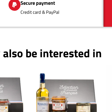
Secure payment
Credit card & PayPal
also be interested in