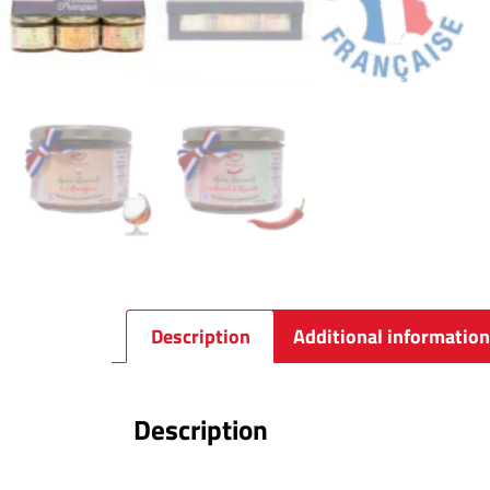
Description
Additional information
Description